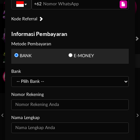
IDR
12,690,138,592
+62
Kode Referral
Informasi Pembayaran
Metode Pembayaran
HOT GAMES
SLOTS
LIVE CASINO
RACE
TOGEL
OL
BANK
E-MONEY
Game Populer
Bank
Nomor Rekening
Gates of Olympus POP
Treasures of Aztec
Nezha 2
Mochi Man
Nama Lengkap
Beranda
Promosi
Masuk
Hubungi Kami
Akun Saya